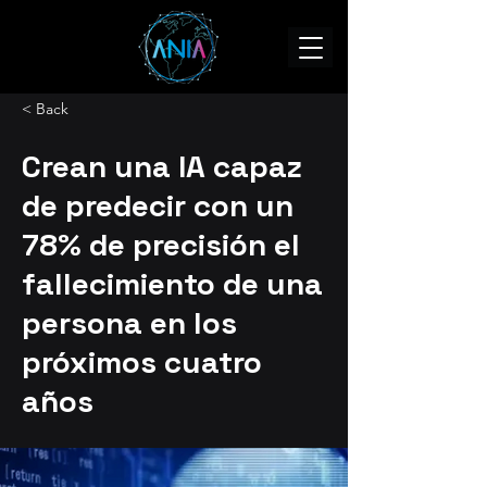
< Back
Crean una IA capaz
de predecir con un
78% de precisión el
fallecimiento de una
persona en los
próximos cuatro
años