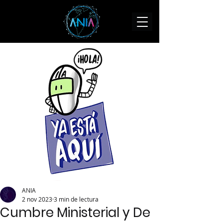
ANIA
2 nov 2023
3 min de lectura
Cumbre Ministerial y De