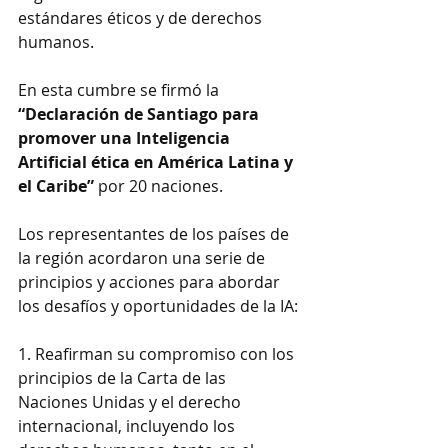
estándares éticos y de derechos 
humanos.
En esta cumbre se firmó la 
“Declaración de Santiago para 
promover una Inteligencia 
Artificial ética en América Latina y 
el Caribe”
 por 20 naciones.
Los representantes de los países de 
la región acordaron una serie de 
principios y acciones para abordar 
los desafíos y oportunidades de la IA:
1. Reafirman su compromiso con los 
principios de la Carta de las 
Naciones Unidas y el derecho 
internacional, incluyendo los 