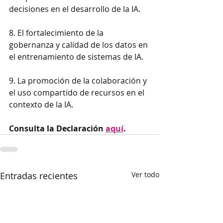
decisiones en el desarrollo de la IA.
8. El fortalecimiento de la 
gobernanza y calidad de los datos en 
el entrenamiento de sistemas de IA.
9. La promoción de la colaboración y 
el uso compartido de recursos en el 
contexto de la IA.
Consulta la Declaración 
aquí
.
Entradas recientes
Ver todo