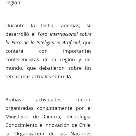
región.
Durante la fecha, además, se 
desarrolló el 
Foro Internacional sobre 
la Ética de la Inteligencia Artificial
, que 
contará con importantes 
conferencistas de la región y del 
mundo, que debatieron sobre los 
temas más actuales sobre IA.
Ambas actividades fueron 
organizadas conjuntamente por el 
Ministerio de Ciencia, Tecnología, 
Conocimiento e Innovación de Chile, 
la Organización de las Naciones 