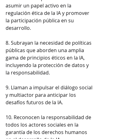
asumir un papel activo en la 
regulación ética de la IA y promover 
la participación pública en su 
desarrollo.
8. Subrayan la necesidad de políticas 
públicas que aborden una amplia 
gama de principios éticos en la IA, 
incluyendo la protección de datos y 
la responsabilidad.
9. Llaman a impulsar el diálogo social 
y multiactor para anticipar los 
desafíos futuros de la IA.
10. Reconocen la responsabilidad de 
todos los actores sociales en la 
garantía de los derechos humanos 