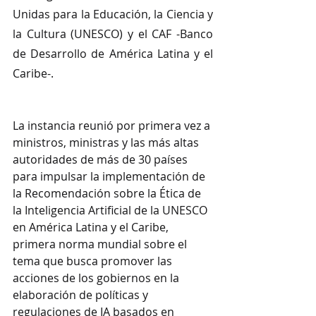
Unidas para la Educación, la Ciencia y 
la Cultura (UNESCO) y el CAF -Banco 
de Desarrollo de América Latina y el 
Caribe-.
La instancia reunió por primera vez a 
ministros, ministras y las más altas 
autoridades de más de 30 países 
para impulsar la implementación de 
la Recomendación sobre la Ética de 
la Inteligencia Artificial de la UNESCO 
en América Latina y el Caribe, 
primera norma mundial sobre el 
tema que busca promover las 
acciones de los gobiernos en la 
elaboración de políticas y 
regulaciones de IA basados en 