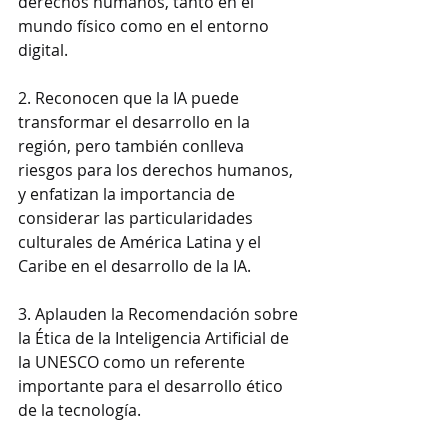
derechos humanos, tanto en el 
mundo físico como en el entorno 
digital.
2. Reconocen que la IA puede 
transformar el desarrollo en la 
región, pero también conlleva 
riesgos para los derechos humanos, 
y enfatizan la importancia de 
considerar las particularidades 
culturales de América Latina y el 
Caribe en el desarrollo de la IA.
3. Aplauden la Recomendación sobre 
la Ética de la Inteligencia Artificial de 
la UNESCO como un referente 
importante para el desarrollo ético 
de la tecnología.