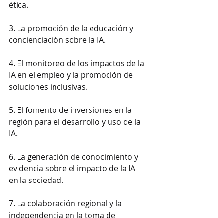
ética.
3. La promoción de la educación y 
concienciación sobre la IA.
4. El monitoreo de los impactos de la 
IA en el empleo y la promoción de 
soluciones inclusivas.
5. El fomento de inversiones en la 
región para el desarrollo y uso de la 
IA.
6. La generación de conocimiento y 
evidencia sobre el impacto de la IA 
en la sociedad.
7. La colaboración regional y la 
independencia en la toma de 