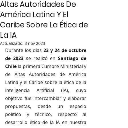
Altas Autoridades De
América Latina Y El
Caribe Sobre La Ética de
La IA
Actualizado:
3 nov 2023
Durante los días 
23 y 24 de octubre 
de 2023
 se realizó en 
Santiago de 
Chile
 la primera Cumbre Ministerial y 
de Altas Autoridades de América 
Latina y el Caribe sobre la ética de la 
Inteligencia Artificial (IA), cuyo 
objetivo fue intercambiar y elaborar 
propuestas, desde un espacio 
político y técnico, respecto al 
desarrollo ético de la IA en nuestra 