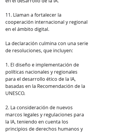
en el desarrollo de la IA.
11. Llaman a fortalecer la 
cooperación internacional y regional 
en el ámbito digital.
La declaración culmina con una serie 
de resoluciones, que incluyen:
1. El diseño e implementación de 
políticas nacionales y regionales 
para el desarrollo ético de la IA, 
basadas en la Recomendación de la 
UNESCO.
2. La consideración de nuevos 
marcos legales y regulaciones para 
la IA, teniendo en cuenta los 
principios de derechos humanos y 