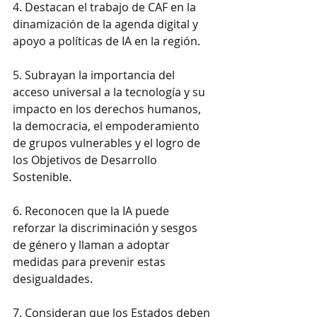
4. Destacan el trabajo de CAF en la 
dinamización de la agenda digital y 
apoyo a políticas de IA en la región.
5. Subrayan la importancia del 
acceso universal a la tecnología y su 
impacto en los derechos humanos, 
la democracia, el empoderamiento 
de grupos vulnerables y el logro de 
los Objetivos de Desarrollo 
Sostenible.
6. Reconocen que la IA puede 
reforzar la discriminación y sesgos 
de género y llaman a adoptar 
medidas para prevenir estas 
desigualdades.
7. Consideran que los Estados deben 