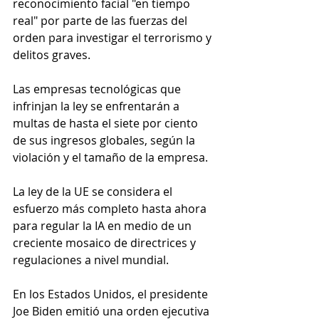
reconocimiento facial "en tiempo 
real" por parte de las fuerzas del 
orden para investigar el terrorismo y 
delitos graves.
Las empresas tecnológicas que 
infrinjan la ley se enfrentarán a 
multas de hasta el siete por ciento 
de sus ingresos globales, según la 
violación y el tamaño de la empresa.
La ley de la UE se considera el 
esfuerzo más completo hasta ahora 
para regular la IA en medio de un 
creciente mosaico de directrices y 
regulaciones a nivel mundial. 
En los Estados Unidos, el presidente 
Joe Biden emitió una orden ejecutiva 