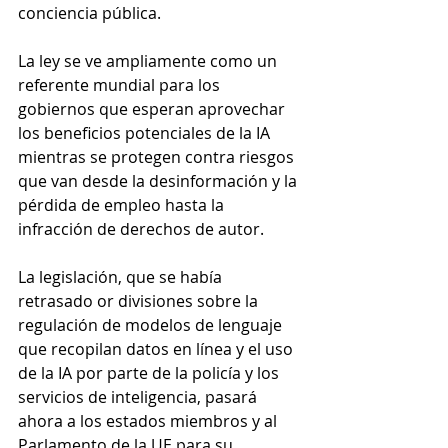
conciencia pública.
La ley se ve ampliamente como un 
referente mundial para los 
gobiernos que esperan aprovechar 
los beneficios potenciales de la IA 
mientras se protegen contra riesgos 
que van desde la desinformación y la 
pérdida de empleo hasta la 
infracción de derechos de autor.
La legislación, que se había 
retrasado or divisiones sobre la 
regulación de modelos de lenguaje 
que recopilan datos en línea y el uso 
de la IA por parte de la policía y los 
servicios de inteligencia, pasará 
ahora a los estados miembros y al 
Parlamento de la UE para su 