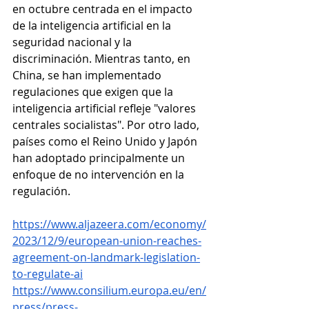
en octubre centrada en el impacto 
de la inteligencia artificial en la 
seguridad nacional y la 
discriminación. Mientras tanto, en 
China, se han implementado 
regulaciones que exigen que la 
inteligencia artificial refleje "valores 
centrales socialistas". Por otro lado, 
países como el Reino Unido y Japón 
han adoptado principalmente un 
enfoque de no intervención en la 
regulación.
https://www.aljazeera.com/economy/
2023/12/9/european-union-reaches-
agreement-on-landmark-legislation-
to-regulate-ai
https://www.consilium.europa.eu/en/
press/press-