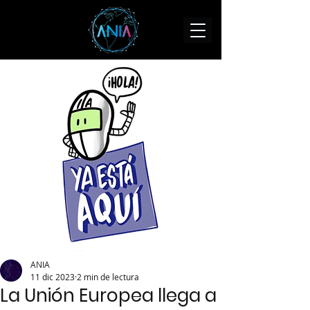
ANIA
11 dic 2023
2 min de lectura
La Unión Europea llega a