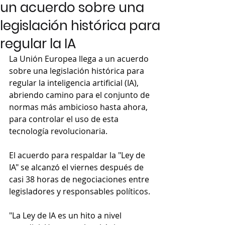
un acuerdo sobre una
legislación histórica para
regular la IA
La Unión Europea llega a un acuerdo 
sobre una legislación histórica para 
regular la inteligencia artificial (IA), 
abriendo camino para el conjunto de 
normas más ambicioso hasta ahora, 
para controlar el uso de esta 
tecnología revolucionaria.
El acuerdo para respaldar la "Ley de 
IA" se alcanzó el viernes después de 
casi 38 horas de negociaciones entre 
legisladores y responsables políticos.
"La Ley de IA es un hito a nivel 