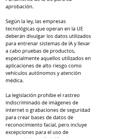
aprobación.
Según la ley, las empresas 
tecnológicas que operan en la UE 
deberán divulgar los datos utilizados 
para entrenar sistemas de IA y llevar 
a cabo pruebas de productos, 
especialmente aquellos utilizados en 
aplicaciones de alto riesgo como 
vehículos autónomos y atención 
médica.
La legislación prohíbe el rastreo 
indiscriminado de imágenes de 
internet o grabaciones de seguridad 
para crear bases de datos de 
reconocimiento facial, pero incluye 
excepciones para el uso de 