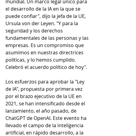
mundial. Un marco legal único para 
el desarrollo de la IA en la que se 
puede confiar", dijo la jefa de la UE, 
Ursula von der Leyen. "Y para la 
seguridad y los derechos 
fundamentales de las personas y las 
empresas. Es un compromiso que 
asumimos en nuestras directrices 
políticas, y lo hemos cumplido. 
Celebró el acuerdo político de hoy".
Los esfuerzos para aprobar la "Ley 
de IA", propuesta por primera vez 
por el brazo ejecutivo de la UE en 
2021, se han intensificado desde el 
lanzamiento, el año pasado, de 
ChatGPT de OpenAI. Este evento ha 
llevado el campo de la inteligencia 
artificial, en rápido desarrollo, a la 