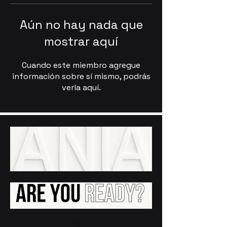
Aún no hay nada que
mostrar aquí
Cuando este miembro agregue
información sobre sí mismo, podrás
verla aquí.
contacto@ania.org.mx