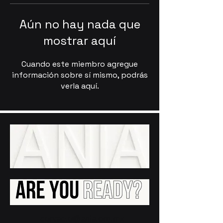
Aún no hay nada que
mostrar aquí
Cuando este miembro agregue
información sobre sí mismo, podrás
verla aquí.
contacto@ania.org.mx