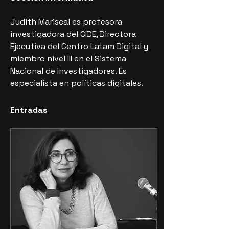
Judith Mariscal es profesora 
investigadora del CIDE, Directora 
Ejecutiva del Centro Latam Digital y 
miembro nivel III en el Sistema 
Nacional de Investigadores. Es 
especialista en políticas digitales.
Entradas