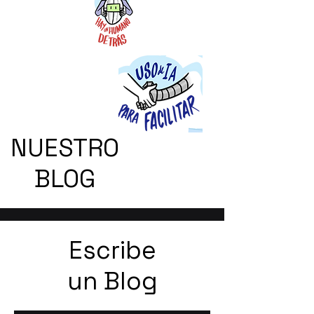
NUESTRO
BLOG
Escribe
un Blog