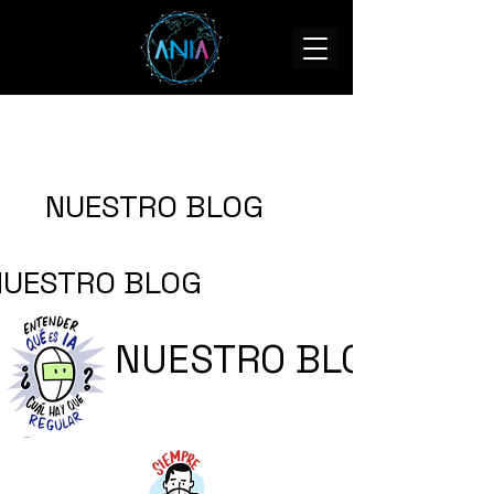
NUESTRO BLOG
NUESTRO BLOG
NUESTRO BLOG