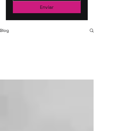
Enviar
Blog
Industria