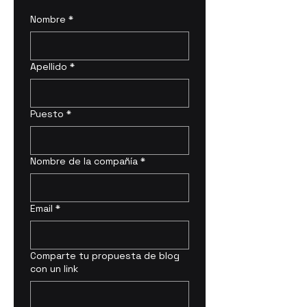
Nombre
*
Apellido
*
Puesto
*
Nombre de la compañía
*
Email
*
Comparte tu propuesta de blog
con un link