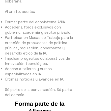
soberana.
Al unirte, podrás:
Formar parte del ecosistema ANIA.
Acceder a foros exclusivos con
gobierno, academia y sector privado.
Participar en Mesas de Trabajo para la
creación de propuestas de política
pública, regulación, gobernanza y
desarrollo ético de la IA.
Impulsar proyectos colaborativos de
innovación tecnológica.
Acceso a talleres y cursos
especializados en IA.
Últimas noticias y avances en IA.
Sé parte de la conversación. Sé parte
del cambio.
Forma parte de la