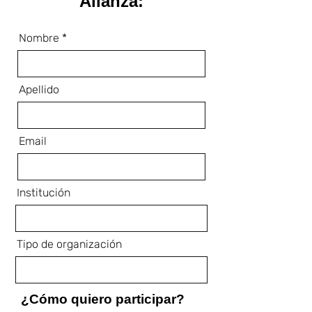
Alianza:
Nombre
Apellido
Email
Institución
Tipo de organización
¿Cómo quiero participar?