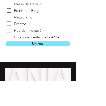
Mesas de Trabajo
Escribir un Blog
Networking
Eventos
Hub de Innovación
Colaborar dentro de la ANIA
Unirme