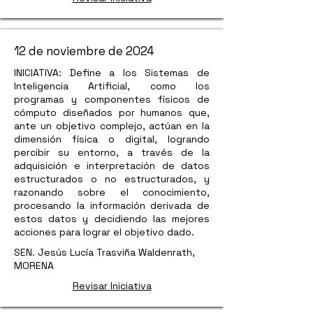
12 de noviembre de 2024
INICIATIVA: Define a los Sistemas de
Inteligencia Artificial, como los
programas y componentes físicos de
cómputo diseñados por humanos que,
ante un objetivo complejo, actúan en la
dimensión física o digital, logrando
percibir su entorno, a través de la
adquisición e interpretación de datos
estructurados o no estructurados, y
razonando sobre el conocimiento,
procesando la información derivada de
estos datos y decidiendo las mejores
acciones para lograr el objetivo dado.
SEN. Jesús Lucía Trasviña Waldenrath,
MORENA
Revisar Iniciativa