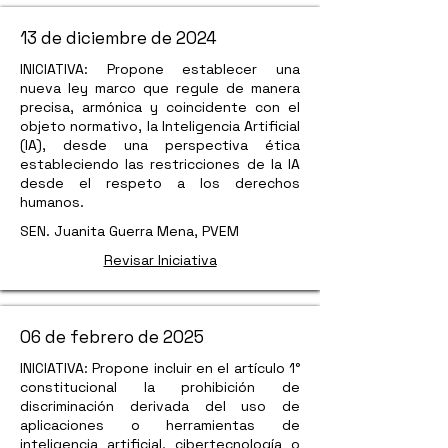
13 de diciembre de 2024
INICIATIVA: Propone establecer una
nueva ley marco que regule de manera
precisa, armónica y coincidente con el
objeto normativo, la Inteligencia Artificial
(IA), desde una perspectiva ética
estableciendo las restricciones de la IA
desde el respeto a los derechos
humanos.
SEN. Juanita Guerra Mena, PVEM
Revisar Iniciativa
06 de febrero de 2025
INICIATIVA: Propone incluir en el artículo 1°
constitucional la prohibición de
discriminación derivada del uso de
aplicaciones o herramientas de
inteligencia artificial, cibertecnología o