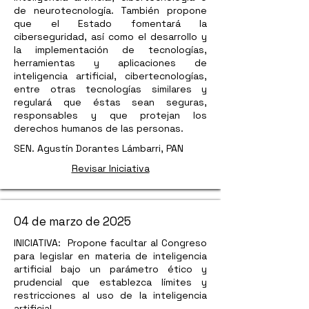
de neurotecnología. También propone
que el Estado fomentará la
ciberseguridad, así como el desarrollo y
la implementación de tecnologías,
herramientas y aplicaciones de
inteligencia artificial, cibertecnologías,
entre otras tecnologías similares y
regulará que éstas sean seguras,
responsables y que protejan los
derechos humanos de las personas.
SEN. Agustín Dorantes Lámbarri, PAN
Revisar Iniciativa
04 de marzo de 2025
INICIATIVA: Propone facultar al Congreso
para legislar en materia de inteligencia
artificial bajo un parámetro ético y
prudencial que establezca límites y
restricciones al uso de la inteligencia
artificial.