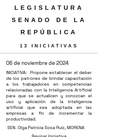
LEGISLATURA
SENADO DE LA
REPÚBLICA
13 INICIATIVAS
06 de noviembre de 2024
INICIATIVA: Propone establecer el deber
de los patrones de brindar capacitación
a los trabajadores en competencias
relacionadas con la Inteligencia Artificial
para que se actualicen y conozcan el
uso y aplicación de la inteligencia
artificial que sea adoptada en las
empresas a fin de incrementar la
productividad.
SEN. Olga Patricia Sosa Ruíz, MORENA
Revisar Iniciativa