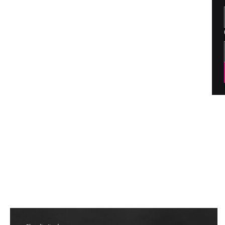
Todas las Publ