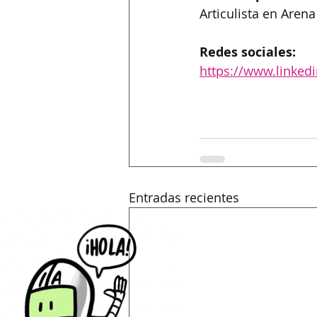
Articulista en Aren
Redes sociales:
https://www.linkedi
Entradas recientes