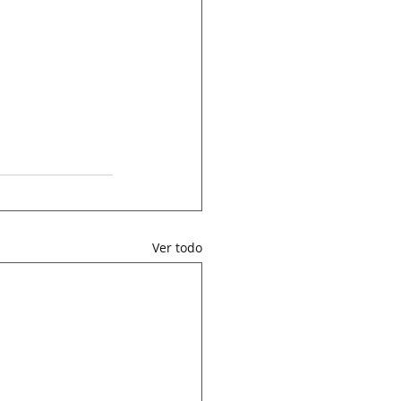
Ver todo