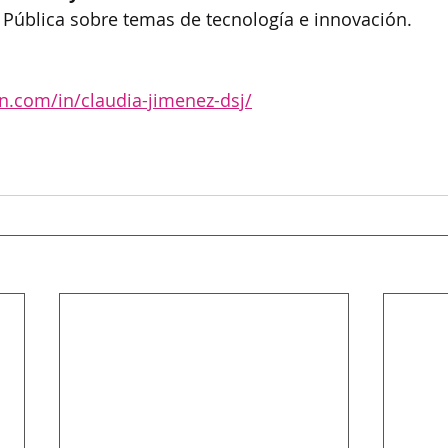
a Pública sobre temas de tecnología e innovación.
n.com/in/claudia-jimenez-dsj/