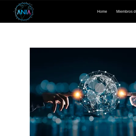
Home
Miembros d