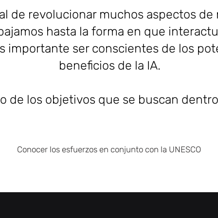
cial de revolucionar muchos aspectos de
abajamos hasta la forma en que interac
s importante ser conscientes de los pote
beneficios de la IA.
o de los objetivos que se buscan dentro
Conocer los esfuerzos en conjunto con la UNESCO