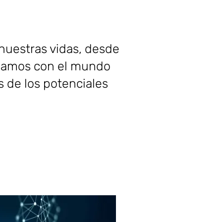
 nuestras vidas, desde
tuamos con el mundo
 de los potenciales