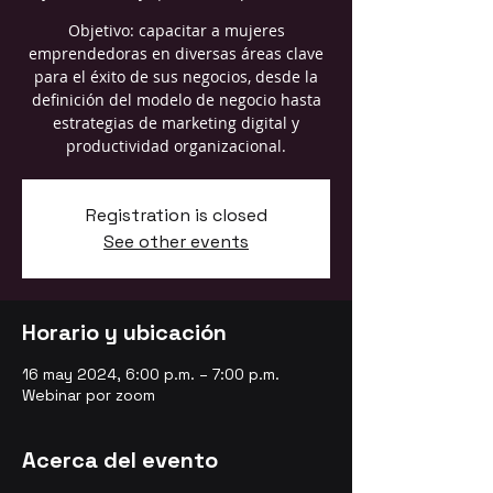
Objetivo: capacitar a mujeres
emprendedoras en diversas áreas clave
para el éxito de sus negocios, desde la
definición del modelo de negocio hasta
estrategias de marketing digital y
productividad organizacional.
Registration is closed
See other events
Horario y ubicación
16 may 2024, 6:00 p.m. – 7:00 p.m.
Webinar por zoom
Acerca del evento