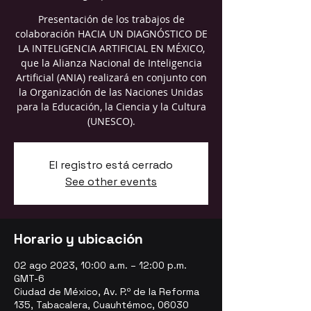
Presentación de los trabajos de
colaboración HACIA UN DIAGNÓSTICO DE
LA INTELIGENCIA ARTIFICIAL EN MÉXICO,
que la Alianza Nacional de Inteligencia
Artificial (ANIA) realizará en conjunto con
la Organización de las Naciones Unidas
para la Educación, la Ciencia y la Cultura
(UNESCO).
El registro está cerrado
See other events
Horario y ubicación
02 ago 2023, 10:00 a.m. – 12:00 p.m.
GMT-6
Ciudad de México, Av. P.º de la Reforma
135, Tabacalera, Cuauhtémoc, 06030