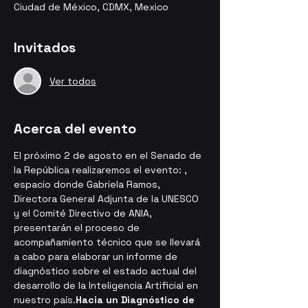
Ciudad de México, CDMX, Mexico
Invitados
Ver todos
Acerca del evento
El próximo 2 de agosto en el Senado de 
la República realizaremos el evento: 
, 
espacio donde Gabriela Ramos, 
Directora General Adjunta de la UNESCO 
y el Comité Directivo de ANIA, 
presentarán el proceso de 
acompañamiento técnico que se llevará 
a cabo para elaborar un informe de 
diagnóstico sobre el estado actual del 
desarrollo de la Inteligencia Artificial en 
nuestro país.
Hacia un Diagnóstico de 