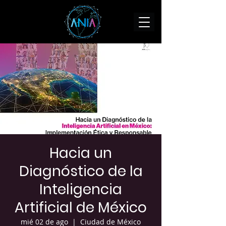
Hacia un
Diagnóstico de la
Inteligencia
Artificial de México
mié 02 de ago
  |  
Ciudad de México