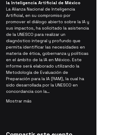
la Inteligencia Artificial de México
La Alianza Nacional de Inteligencia 
Artificial, en su compromiso por 
promover el diálogo abierto sobre la IA y 
sus impactos, ha solicitado la asistencia 
de la UNESCO para realizar un 
diagnóstico integral y profundo que 
permita identificar las necesidades en 
materia de ética, gobernanza y políticas 
en el ámbito de la IA en México. Este 
informe será elaborado utilizando la 
Metodología de Evaluación de 
Preparación para la IA (RAM), la cual ha 
sido desarrollada por la UNESCO en 
concordancia con la…
Mostrar más
Compartir este evento