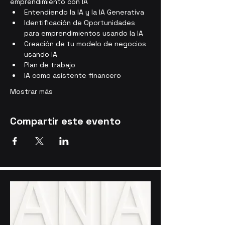
emprendimiento con IA
Entendiendo la IA y la IA Generativa
Identificación de Oportunidades 
para emprendimientos usando la IA
Creación de tu modelo de negocios 
usando IA
Plan de trabajo
IA como asistente financero
Mostrar más
Compartir este evento