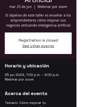
mar 25 de jun
  |  
Webinar por zoom
El objetivo de este taller es enseñar a los
emprendedores cómo mejorar sus
negocios utilizando inteligencia artificial
Registration is closed
See other events
Horario y ubicación
25 jun 2024, 7:00 p.m. – 9:00 p.m.
Webinar por zoom
Acerca del evento
Temario: Cómo mejorar tu 