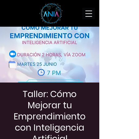
Taller: Cómo
Mejorar tu
Emprendimiento
con Inteligencia
Artificial