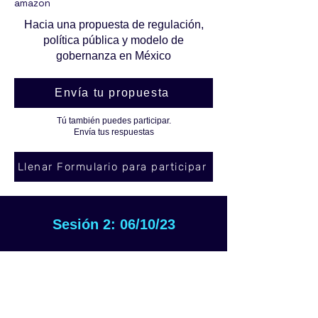
amazon
Hacia una propuesta de regulación,
política pública y modelo de
gobernanza en México
Envía tu propuesta
Tú también puedes participar.
Envía tus respuestas
Llenar Formulario para participar
Sesión 2: 06/10/23