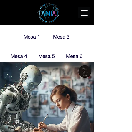
Mesa 1
Mesa 3
Mesa 4
Mesa 5
Mesa 6