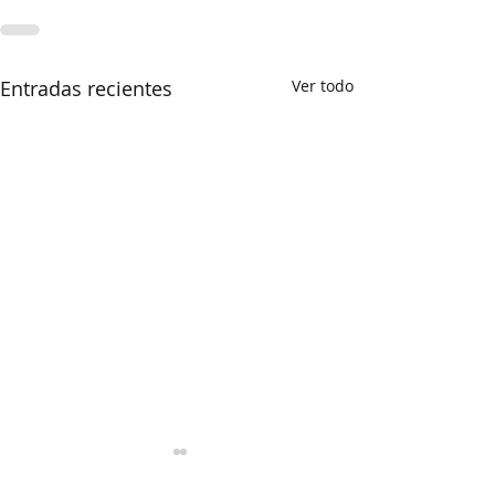
Entradas recientes
Ver todo