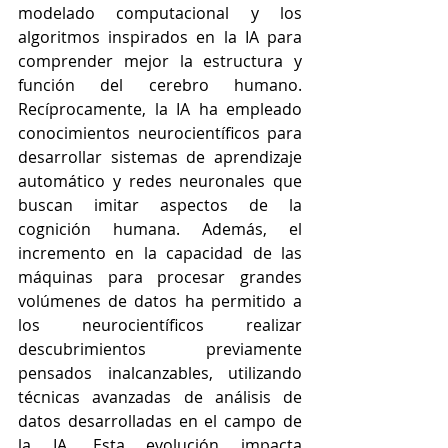
modelado computacional y los 
algoritmos inspirados en la IA para 
comprender mejor la estructura y 
función del cerebro humano. 
Recíprocamente, la IA ha empleado 
conocimientos neurocientíficos para 
desarrollar sistemas de aprendizaje 
automático y redes neuronales que 
buscan imitar aspectos de la 
cognición humana. Además, el 
incremento en la capacidad de las 
máquinas para procesar grandes 
volúmenes de datos ha permitido a 
los neurocientíficos realizar 
descubrimientos previamente 
pensados inalcanzables, utilizando 
técnicas avanzadas de análisis de 
datos desarrolladas en el campo de 
la IA. Esta evolución impacta 