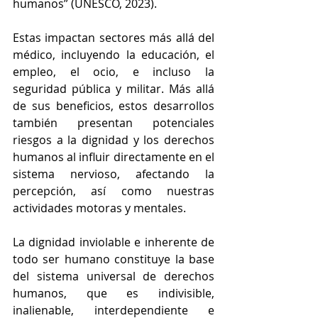
humanos” (UNESCO, 2023).
Estas impactan sectores más allá del 
médico, incluyendo la educación, el 
empleo, el ocio, e incluso la 
seguridad pública y militar. Más allá 
de sus beneficios, estos desarrollos 
también presentan potenciales 
riesgos a la dignidad y los derechos 
humanos al influir directamente en el 
sistema nervioso, afectando la 
percepción, así como nuestras 
actividades motoras y mentales.
La dignidad inviolable e inherente de 
todo ser humano constituye la base 
del sistema universal de derechos 
humanos, que es indivisible, 
inalienable, interdependiente e 