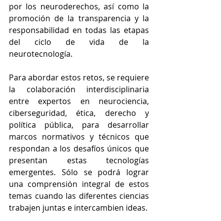
por los neuroderechos, así como la 
promoción de la transparencia y la 
responsabilidad en todas las etapas 
del ciclo de vida de la 
neurotecnología.
Para abordar estos retos, se requiere 
la colaboración interdisciplinaria 
entre expertos en neurociencia, 
ciberseguridad, ética, derecho y 
política pública, para desarrollar 
marcos normativos y técnicos que 
respondan a los desafíos únicos que 
presentan estas tecnologías 
emergentes. Sólo se podrá lograr 
una comprensión integral de estos 
temas cuando las diferentes ciencias 
trabajen juntas e intercambien ideas.