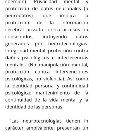
coerción). Privacidad mental y 
protección de datos neuronales (o 
neurodatos), que implica la 
protección de la información 
cerebral privada contra accesos no 
consentidos, incluyendo datos 
generados por neurotecnologías. 
Integridad mental: protección contra 
daños psicológicos e interferencias 
mentales (No manipulación mental, 
protección contra intervenciones 
psicológicas, no violencia). Así como 
la identidad personal y continuidad 
psicológica: mantenimiento de la 
continuidad de la vida mental y la 
identidad de las personas.
 “Las neurotecnologías tienen in 
carácter ambivalente: presentan un 