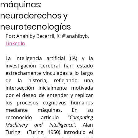
máquinas:
neuroderechos y
neurotecnologías
Por: Anahiby Becerril, X: @anahibyb, 
LinkedIn
La inteligencia artificial (IA) y la 
investigación cerebral han estado 
estrechamente vinculadas a lo largo 
de la historia, reflejando una 
intersección inicialmente motivada 
por el deseo de entender y replicar 
los procesos cognitivos humanos 
mediante máquinas. En su 
reconocido artículo "
Computing 
Machinery and Intelligence
", Alan 
Turing  (Turing, 1950) introdujo el 