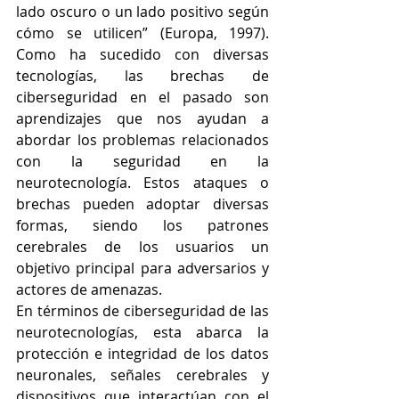
lado oscuro o un lado positivo según 
cómo se utilicen” (Europa, 1997). 
Como ha sucedido con diversas 
tecnologías, las brechas de 
ciberseguridad en el pasado son 
aprendizajes que nos ayudan a 
abordar los problemas relacionados 
con la seguridad en la 
neurotecnología. Estos ataques o 
brechas pueden adoptar diversas 
formas, siendo los patrones 
cerebrales de los usuarios un 
objetivo principal para adversarios y 
actores de amenazas.
En términos de ciberseguridad de las 
neurotecnologías, esta abarca la 
protección e integridad de los datos 
neuronales, señales cerebrales y 
dispositivos que interactúan con el 