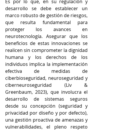
Es por lo que, en su regulación y 
desarrollo se debe establecer un 
marco robusto de gestión de riesgos, 
que resulta fundamental para 
proteger los avances en 
neurotecnología. Asegurar que los 
beneficios de estas innovaciones se 
realicen sin comprometer la dignidad 
humana y los derechos de los 
individuos implica la implementación 
efectiva de medidas de 
ciberbioseguridad, neuroseguridad y 
ciberneuroseguridad (Liv & 
Greenbaum, 2023), que involucra el 
desarrollo de sistemas seguros 
desde su concepción (seguridad y 
privacidad por diseño y por defecto), 
una gestión proactiva de amenazas y 
vulnerabilidades, el pleno respeto 