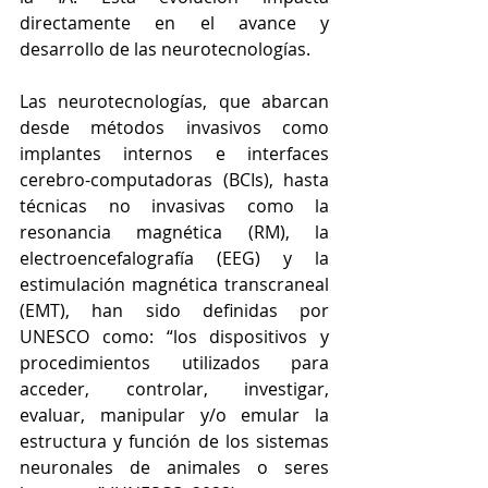
directamente en el avance y 
desarrollo de las neurotecnologías.
Las neurotecnologías, que abarcan 
desde métodos invasivos como 
implantes internos e interfaces 
cerebro-computadoras (BCIs), hasta 
técnicas no invasivas como la 
resonancia magnética (RM), la 
electroencefalografía (EEG) y la 
estimulación magnética transcraneal 
(EMT), han sido definidas por 
UNESCO como: “los dispositivos y 
procedimientos utilizados para 
acceder, controlar, investigar, 
evaluar, manipular y/o emular la 
estructura y función de los sistemas 
neuronales de animales o seres 