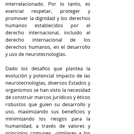
interrelacionado. Por lo tanto, es 
esencial respetar, proteger y 
promover la dignidad y los derechos 
humanos establecidos por el 
derecho internacional, incluido el 
derecho internacional de los 
derechos humanos, en el desarrollo 
y uso de neurotecnologías.
Dado los desafíos que plantea la 
evolución y potencial impacto de las 
neurotecnologías, diversos Estados y 
organismos se han visto la necesidad 
de construir marcos jurídicos y éticos 
robustos que guíen su desarrollo y 
uso, maximizando sus beneficios y 
minimizando los riesgos para la 
humanidad, a través de valores y 
principios comunes, -similares a los 