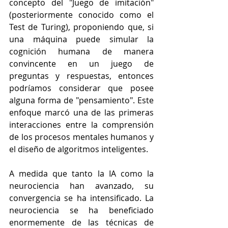
concepto del "Juego de imitación" 
(posteriormente conocido como el 
Test de Turing), proponiendo que, si 
una máquina puede simular la 
cognición humana de manera 
convincente en un juego de 
preguntas y respuestas, entonces 
podríamos considerar que posee 
alguna forma de "pensamiento". Este 
enfoque marcó una de las primeras 
interacciones entre la comprensión 
de los procesos mentales humanos y 
el diseño de algoritmos inteligentes.
A medida que tanto la IA como la 
neurociencia han avanzado, su 
convergencia se ha intensificado. La 
neurociencia se ha beneficiado 
enormemente de las técnicas de 