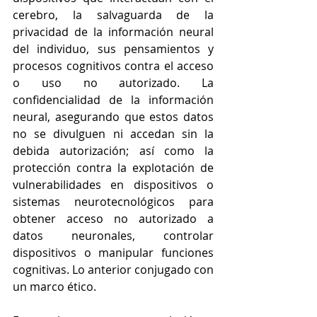
cerebro, la salvaguarda de la 
privacidad de la información neural 
del individuo, sus pensamientos y 
procesos cognitivos contra el acceso 
o uso no autorizado. La 
confidencialidad de la información 
neural, asegurando que estos datos 
no se divulguen ni accedan sin la 
debida autorización; así como la 
protección contra la explotación de 
vulnerabilidades en dispositivos o 
sistemas neurotecnológicos para 
obtener acceso no autorizado a 
datos neuronales, controlar 
dispositivos o manipular funciones 
cognitivas. Lo anterior conjugado con 
un marco ético.