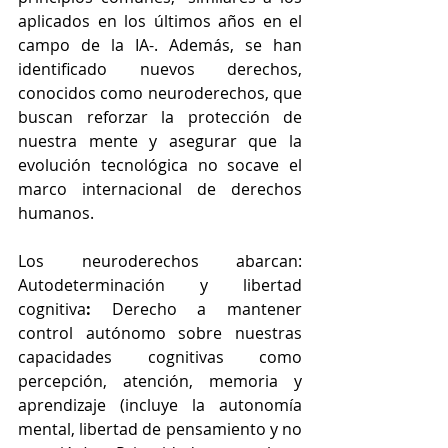
aplicados en los últimos años en el 
campo de la IA-. Además, se han 
identificado nuevos derechos, 
conocidos como neuroderechos, que 
buscan reforzar la protección de 
nuestra mente y asegurar que la 
evolución tecnológica no socave el 
marco internacional de derechos 
humanos.
Los neuroderechos abarcan: 
Autodeterminación y libertad 
cognitiva
:
 Derecho a mantener 
control autónomo sobre nuestras 
capacidades cognitivas como 
percepción, atención, memoria y 
aprendizaje (incluye la autonomía 
mental, libertad de pensamiento y no 