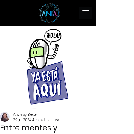
Anahiby Becerril
29 jul 2024
4 min de lectura
Entre mentes y