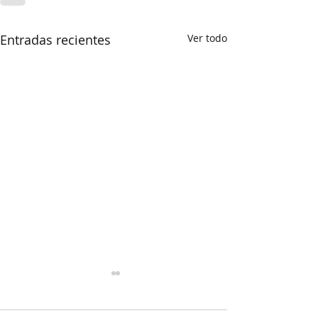
Entradas recientes
Ver todo