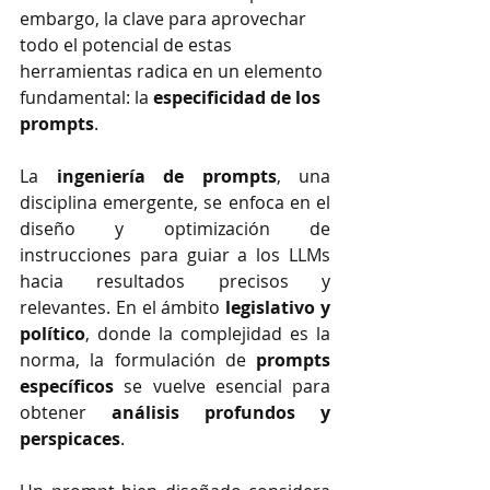
embargo, la clave para aprovechar 
todo el potencial de estas 
herramientas radica en un elemento 
fundamental: la 
especificidad de los 
prompts
.
La 
ingeniería de prompts
, una 
disciplina emergente, se enfoca en el 
diseño y optimización de 
instrucciones para guiar a los LLMs 
hacia resultados precisos y 
relevantes. En el ámbito 
legislativo y 
político
, donde la complejidad es la 
norma, la formulación de 
prompts 
específicos
 se vuelve esencial para 
obtener 
análisis profundos y 
perspicaces
.