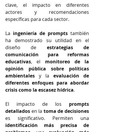
clave, el impacto en diferentes 
actores y recomendaciones 
específicas para cada sector.
La 
ingeniería de prompts
 también 
ha demostrado su utilidad en el 
diseño de 
estrategias de 
comunicación para reformas 
educativas
, el 
monitoreo de la 
opinión pública sobre políticas 
ambientales
 y la 
evaluación de 
diferentes enfoques para abordar 
crisis como la escasez hídrica
.
El impacto de los 
prompts 
detallados
 en la 
toma de decisiones
es significativo. Permiten una 
identificación más precisa de 