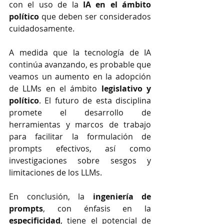
con el uso de la 
IA en el ámbito 
político
 que deben ser considerados 
cuidadosamente.
A medida que la tecnología de IA 
continúa avanzando, es probable que 
veamos un aumento en la adopción 
de LLMs en el ámbito 
legislativo y 
político
. El futuro de esta disciplina 
promete el desarrollo de 
herramientas y marcos de trabajo 
para facilitar la formulación de 
prompts efectivos, así como 
investigaciones sobre sesgos y 
limitaciones de los LLMs.
En conclusión, la 
ingeniería de 
prompts
, con énfasis en la 
especificidad
, tiene el potencial de 