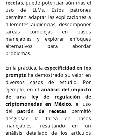
recetas
, puede potenciar aún más el 
uso de LLMs. Estos patrones 
permiten adaptar las explicaciones a 
diferentes audiencias, descomponer 
tareas complejas en pasos 
manejables y explorar enfoques 
alternativos para abordar 
problemas.
En la práctica, la 
especificidad en los 
prompts
 ha demostrado su valor en 
diversos casos de estudio. Por 
ejemplo, en el 
análisis del impacto 
de una ley de regulación de 
criptomonedas en México
, el uso 
del 
patrón de recetas
 permitió 
desglosar la tarea en pasos 
manejables, resultando en un 
análisis detallado de los artículos 