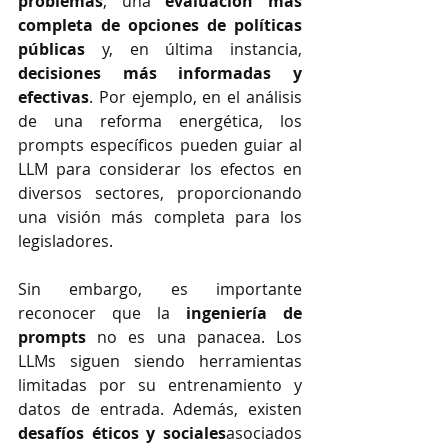
problemas
, una 
evaluación más 
completa de opciones de políticas 
públicas
 y, en última instancia, 
decisiones más informadas y 
efectivas
. Por ejemplo, en el análisis 
de una reforma energética, los 
prompts específicos pueden guiar al 
LLM para considerar los efectos en 
diversos sectores, proporcionando 
una visión más completa para los 
legisladores.
Sin embargo, es importante 
reconocer que la 
ingeniería de 
prompts
 no es una panacea. Los 
LLMs siguen siendo herramientas 
limitadas por su entrenamiento y 
datos de entrada. Además, existen 
desafíos éticos y sociales
asociados 