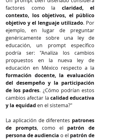
Un prompt bien diseñado considera 
factores como la 
claridad, el 
contexto, los objetivos, el público 
objetivo y el lenguaje utilizado
. Por 
ejemplo, en lugar de preguntar 
genéricamente sobre una ley de 
educación, un prompt específico 
podría ser: "Analiza los cambios 
propuestos en la nueva ley de 
educación en México respecto a la 
formación docente, la evaluación 
del desempeño y la participación 
de los padres
. ¿Cómo podrían estos 
cambios afectar la 
calidad educativa 
y la equidad
 en el sistema?"
La aplicación de diferentes 
patrones 
de prompts
, como el 
patrón de 
persona de audiencia
 o el 
patrón de 