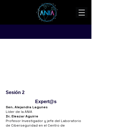
Sesión 2
Expert@s
Sen. Alejandra Lagunes
Líder de la ANIA
Dr. Eleazar Aguirre
Profesor Investigador y jefe del Laboratorio
de Ciberseguridad en el Centro de