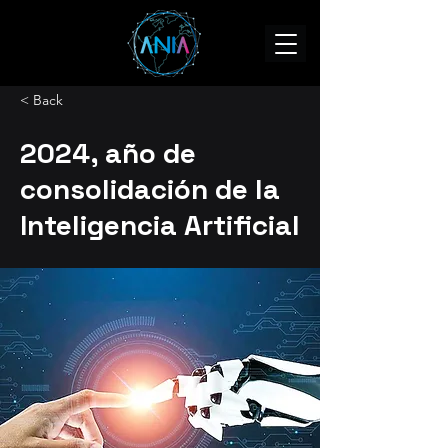
< Back
2024, año de
consolidación de la
Inteligencia Artificial