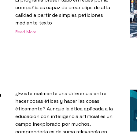
compañía es capaz de crear clips de alta
calidad a partir de simples peticiones
mediante texto
Read More
e
¿Existe realmente una diferencia entre
hacer cosas éticas y hacer las cosas
éticamente? Aunque la ética aplicada a la
educación con inteligencia artificial es un
campo inexplorado por muchos,
comprenderla es de suma relevancia en