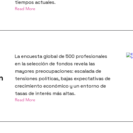
tiempos actuales.
Read More
La encuesta global de 500 profesionales
en la selección de fondos revela las
mayores preocupaciones: escalada de
n
tensiones políticas, bajas expectativas de
crecimiento económico y un entorno de
tasas de interés más altas.
Read More