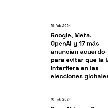
19 feb 2024
Google, Meta,
OpenAI y 17 más
anuncian acuerdo
para evitar que la 
interfiera en las
elecciones globale
16 feb 2024