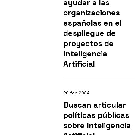
ayudar a las
organizaciones
españolas en el
despliegue de
proyectos de
Inteligencia
Artificial
20 feb 2024
Buscan articular
políticas públicas
sobre Inteligencia