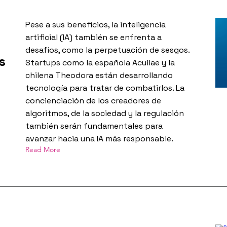
Pese a sus beneficios, la inteligencia
artificial (IA) también se enfrenta a
desafíos, como la perpetuación de sesgos.
s
Startups como la española Acuilae y la
chilena Theodora están desarrollando
tecnología para tratar de combatirlos. La
concienciación de los creadores de
algoritmos, de la sociedad y la regulación
también serán fundamentales para
avanzar hacia una IA más responsable.
Read More