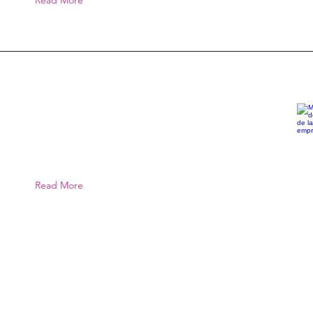
Read More
Read More