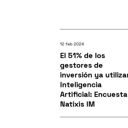
12 feb 2024
El 51% de los
gestores de
inversión ya utiliza
Inteligencia
Artificial: Encuesta
Natixis IM