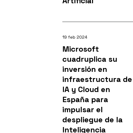
Artificial
19 feb 2024
Microsoft
cuadruplica su
inversión en
infraestructura de
IA y Cloud en
España para
impulsar el
despliegue de la
Inteligencia