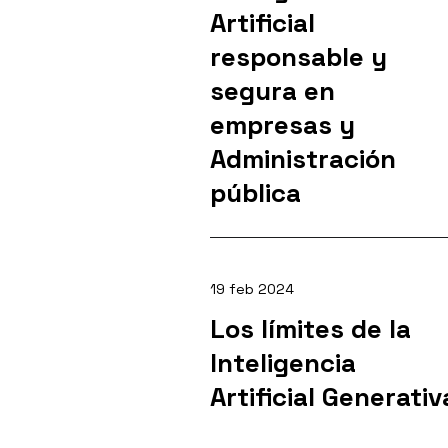
Artificial
responsable y
segura en
empresas y
Administración
pública
19 feb 2024
Los límites de la
Inteligencia
Artificial Generativ