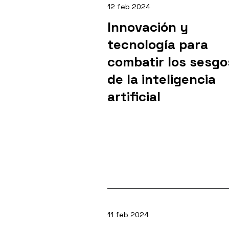
12 feb 2024
Innovación y
tecnología para
combatir los sesgo
de la inteligencia
artificial
11 feb 2024