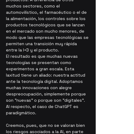
muchos sectores, como el 
automovilístico, el farmacéutico o el de 
la alimentación, los controles sobre los 
productos tecnológicos que se lanzan 
en el mercado son mucho menores, de 
modo que las empresas tecnológicas se 
permiten una transición muy rápida 
entre la I+D y el producto. 
El resultado es que muchas nuevas 
tecnologías se presentan como 
experimentos a gran escala. Esta 
laxitud tiene un aliado: nuestra actitud 
ante la tecnología digital. Adoptamos 
muchas innovaciones con alegre 
despreocupación, simplemente porque 
son "nuevas" o porque son "digitales". 
Al respecto, el caso de ChatGPT es 
paradigmático. 
Creemos, pues, que no se valoran bien 
los riesgos asociados a la AI, en parte 