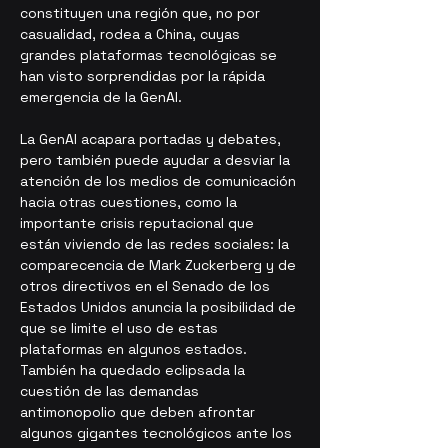
constituyen una región que, no por 
casualidad, rodea a China, cuyas 
grandes plataformas tecnológicas se 
han visto sorprendidas por la rápida 
emergencia de la GenAI.
La GenAI acapara portadas y debates, 
pero también puede ayudar a desviar la 
atención de los medios de comunicación 
hacia otras cuestiones, como la 
importante crisis reputacional que 
están viviendo de las redes sociales: la 
comparecencia de Mark Zuckerberg y de 
otros directivos en el Senado de los 
Estados Unidos anuncia la posibilidad de 
que se limite el uso de estas 
plataformas en algunos estados. 
También ha quedado eclipsada la 
cuestión de las demandas 
antimonopolio que deben afrontar 
algunos gigantes tecnológicos ante los 