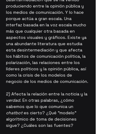
produciendo entre la opinión pública y 
los medios de comunicación. Y lo hace 
porque actúa a gran escala. Una 
interfaz basada en la voz escala mucho 
más que cualquier otra basada en 
aspectos visuales y gráficos. Existe ya 
una abundante literatura que estudia 
esta desintermediación y que afecta 
los hábitos de comunicación política, la 
polarización, las relaciones entre los 
líderes políticos y la opinión pública, así 
como la crisis de los modelos de 
negocio de los medios de comunicación.
2) Afecta la relación entre la noticia y la 
verdad
. En otras palabras, ¿cómo 
sabemos que lo que comunica un 
chatbot
 es cierto? ¿Qué "modelo" 
algorítmico de toma de decisiones 
sigue? ¿Cuáles son las fuentes? 