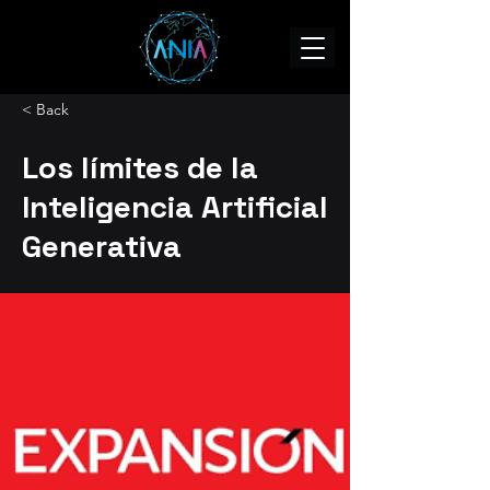
< Back
Los límites de la
Inteligencia Artificial
Generativa