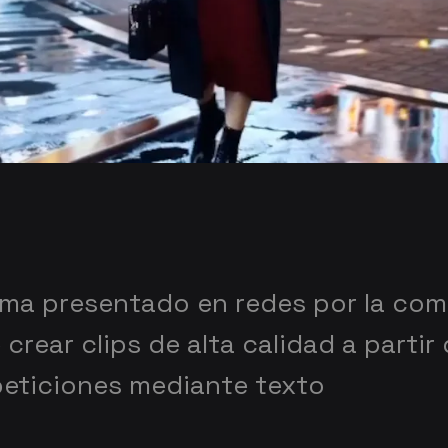
ama presentado en redes por la com
crear clips de alta calidad a partir
peticiones mediante texto