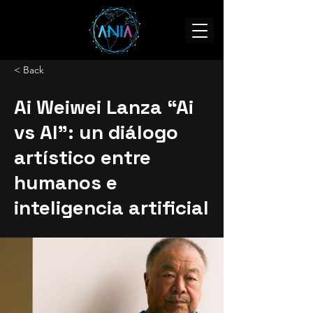
< Back
Ai Weiwei Lanza “Ai
vs AI”: un diálogo
artístico entre
humanos e
inteligencia artificial