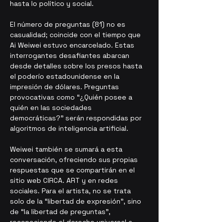
hasta lo político y social.
El número de preguntas (81) no es 
casualidad; coincide con el tiempo que 
Ai Weiwei estuvo encarcelado. Estas 
interrogantes desafiantes abarcan 
desde detalles sobre los presos hasta 
el poderío estadounidense en la 
impresión de dólares. Preguntas 
provocativas como “¿Quién posee a 
quién en las sociedades 
democráticas?” serán respondidas por 
algoritmos de inteligencia artificial.
Weiwei también se sumará a esta 
conversación, ofreciendo sus propias 
respuestas que se compartirán en el 
sitio web CIRCA. ART y en redes 
sociales. Para el artista, no se trata 
solo de la “libertad de expresión”, sino 
de “la libertad de preguntas”, 