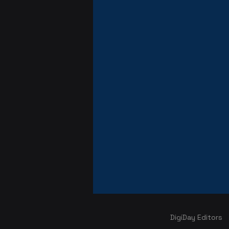
DigiDay Editors