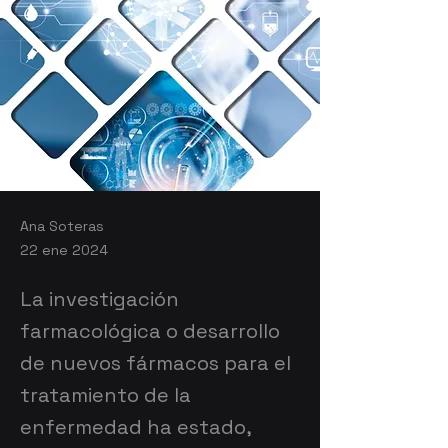
Ana Soteras
22 ene 2024
La investigación
farmacológica o desarrollo
de nuevos fármacos para el
tratamiento de la
enfermedad ha estado,