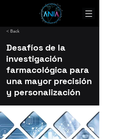
< Back
Desafíos de la
investigación
farmacológica para
una mayor precisión
y personalización