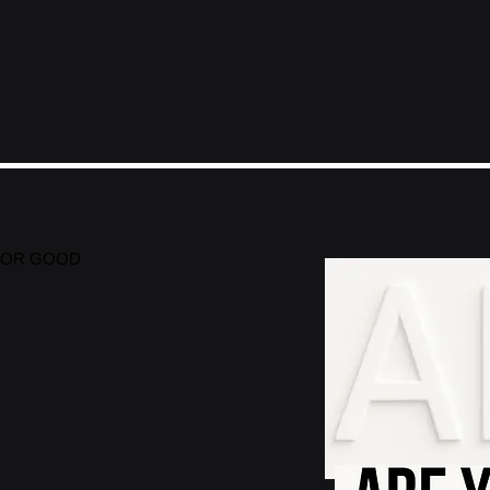
AI FOR GOOD