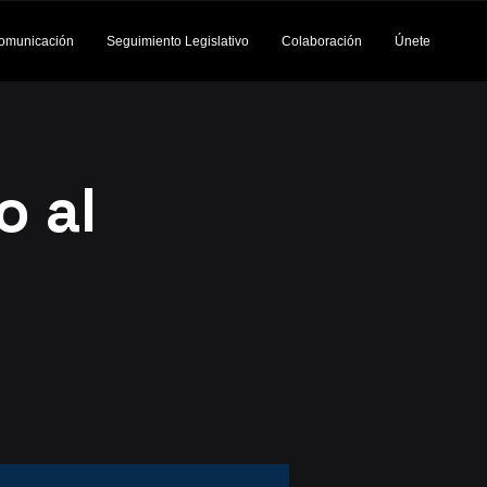
omunicación
Seguimiento Legislativo
Colaboración
Únete
o al