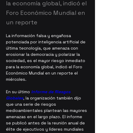
la economía global, indicó el
Foro Económico Mundial en
un reporte
La información falsa y engañosa 
potenciada por inteligencia artificial de 
última tecnología, que amenaza con 
erosionar la democracia y polarizar la 
sociedad, es el mayor riesgo inmediato 
para la economía global, indicó el Foro 
Económico Mundial en un reporte el 
miércoles.
En su último
 Informe de Riesgos 
Globales
, la organización también dijo 
que una serie de riesgos 
medioambientales plantean las mayores 
amenazas en el largo plazo. El informe 
se publicó antes de la reunión anual de 
élite de ejecutivos y líderes mundiales 