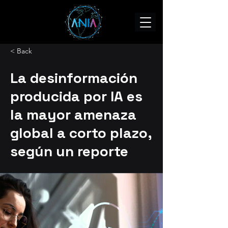
< Back
La desinformación
producida por IA es
la mayor amenaza
global a corto plazo,
según un reporte