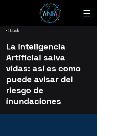
< Back
La Inteligencia
Artificial salva
vidas: así es como
puede avisar del
riesgo de
inundaciones