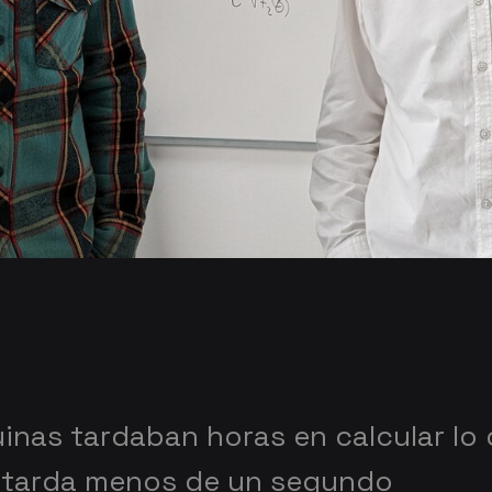
inas tardaban horas en calcular lo
 tarda menos de un segundo