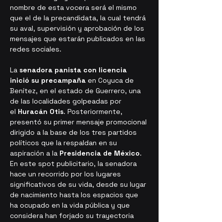
nombre de esta vocera será el mismo 
que el de la precandidata, la cual tendrá 
su aval, supervisión y aprobación de los 
mensajes que estarán publicados en las 
redes sociales.
La 
senadora panista con licencia 
inició su precampaña
 en Coyuca de 
Benítez, en el estado de Guerrero, una 
de las localidades golpeadas por 
el 
Huracán Otis
. Posteriormente, 
presentó su primer mensaje promocional 
dirigido a la base de los tres partidos 
políticos que la respaldan en su 
aspiración a la 
Presidencia de México
. 
En este spot publicitario, la senadora 
hace un recorrido por los lugares 
significativos de su vida, desde su lugar 
de nacimiento hasta los espacios que 
ha ocupado en la vida pública y que 
considera han forjado su trayectoria 