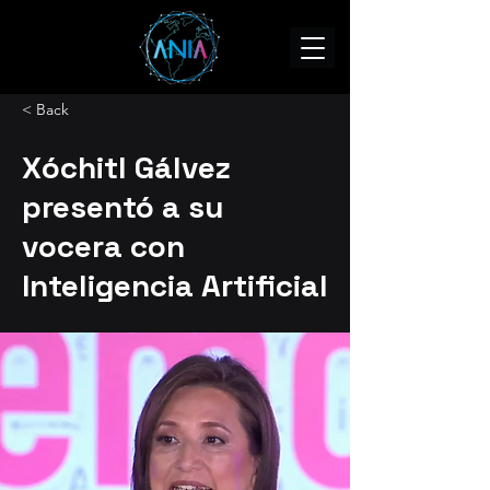
< Back
Xóchitl Gálvez
presentó a su
vocera con
Inteligencia Artificial