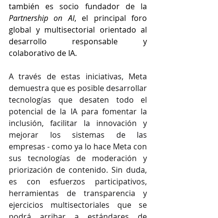
también es socio fundador de la 
Partnership on AI
, el principal foro 
global y multisectorial orientado al 
desarrollo responsable y 
colaborativo de IA.
A través de estas iniciativas, Meta 
demuestra que es posible desarrollar 
tecnologías que desaten todo el 
potencial de la IA para fomentar la 
inclusión, facilitar la innovación y 
mejorar los sistemas de las 
empresas - como ya lo hace Meta con 
sus tecnologías de moderación y 
priorización de contenido. Sin duda, 
es con esfuerzos participativos, 
herramientas de transparencia y 
ejercicios multisectoriales que se 
podrá arribar a estándares de 