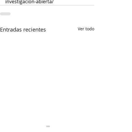
investigacion-abierta/
Entradas recientes
Ver todo