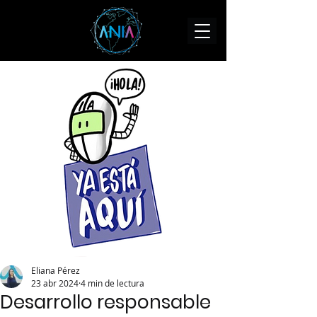
Eliana Pérez
23 abr 2024
4 min de lectura
Desarrollo responsable