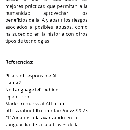
mejores prácticas que permitan a la 
humanidad aprovechar los 
beneficios de la IA y abatir los riesgos 
asociados a posibles abusos, como 
ha sucedido en la historia con otros 
tipos de tecnologías.
Referencias:
Pillars of responsible AI
Llama2
No Language left behind
Open Loop
Mark's remarks at AI Forum
https://about.fb.com/ltam/news/2023
/11/una-decada-avanzando-en-la-
vanguardia-de-la-ia-a-traves-de-la-