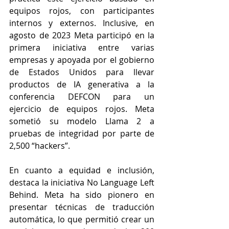
equipos rojos, con participantes 
internos y externos. Inclusive, en 
agosto de 2023 Meta participó en la 
primera iniciativa entre varias 
empresas y apoyada por el gobierno 
de Estados Unidos para llevar 
productos de IA generativa a la 
conferencia DEFCON para un 
ejercicio de equipos rojos. Meta 
sometió su modelo Llama 2 a 
pruebas de integridad por parte de 
2,500 “hackers”.
En cuanto a equidad e inclusión, 
destaca la iniciativa 
No Language Left 
Behind
. Meta ha sido pionero en 
presentar técnicas de traducción 
automática, lo que permitió crear un 