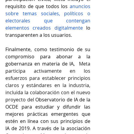
requisito de que todos los 
anuncios 
sobre temas sociales, políticos o 
electorales que contengan 
elementos creados digitalmente
 lo 
transparenten a los usuarios.
Finalmente, como testimonio de su 
compromiso para abonar a la 
gobernanza en materia de IA, 
 Meta 
participa activamente en los 
esfuerzos para establecer principios 
claros y estándares en la industria, 
incluida la colaboración con el nuevo 
proyecto del 
Observatorio de IA
 de la 
OCDE para estudiar y difundir las 
mejores prácticas emergentes que 
estén en línea con sus principios de 
IA de 2019. A través de la asociación 