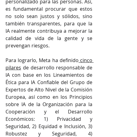
personalizado para las personas. Así, 
es fundamental procurar que estos 
no solo sean justos y sólidos, sino 
también transparentes, para que la 
IA realmente contribuya a mejorar la 
calidad de vida de la gente y se 
prevengan riesgos.
Para lograrlo, Meta ha definido
 cinco 
pilares
 de desarrollo responsable de 
IA con base en los Lineamientos de 
Ética para IA Confiable del Grupo de 
Expertos de Alto Nivel de la Comisión 
Europea, así como en los Principios 
sobre IA de la Organización para la 
Cooperación y el Desarrollo 
Económicos: 1) Privacidad y 
Seguridad, 2) Equidad e Inclusión, 3) 
Robustez y Seguridad, 4) 