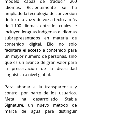
modelo capaz de traducir 200 
idiomas. Recientemente se ha 
ampliado la tecnología de conversión 
de texto a voz y de voz a texto a más 
de 
1.100 idiomas
, entre los cuales se 
incluyen lenguas indígenas e idiomas 
subrepresentados en materia de 
contenido digital. Ello no solo 
facilitará el acceso a contenido para 
un mayor número de personas, sino 
que es un avance de gran valor para 
la preservación de la diversidad 
lingüística a nivel global.
Para abonar a la transparencia y 
control por parte de los usuarios, 
Meta ha desarrollado
 Stable 
Signature
, un nuevo método de 
marca de agua para distinguir 