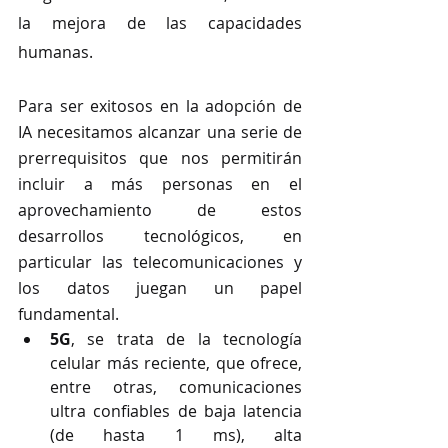
la mejora de las capacidades 
humanas. 
Para ser exitosos en la adopción de 
IA necesitamos alcanzar una serie de 
prerrequisitos que nos permitirán 
incluir a más personas en el 
aprovechamiento de estos 
desarrollos tecnológicos, en 
particular las telecomunicaciones y 
los datos juegan un papel 
fundamental.
5G
, se trata de la tecnología 
celular más reciente, que ofrece, 
entre otras, comunicaciones 
ultra confiables de baja latencia 
(de hasta 1 ms), alta 