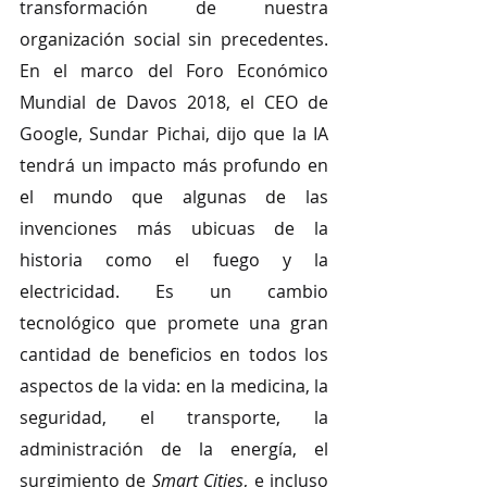
transformación de nuestra 
organización social sin precedentes. 
En el marco del Foro Económico 
Mundial de Davos 2018, el CEO de 
Google, Sundar Pichai, dijo que la IA 
tendrá un impacto más profundo en 
el mundo que algunas de las 
invenciones más ubicuas de la 
historia como el fuego y la 
electricidad. Es un cambio 
tecnológico que promete una gran 
cantidad de beneficios en todos los 
aspectos de la vida: en la medicina, la 
seguridad, el transporte, la 
administración de la energía, el 
surgimiento de 
Smart Cities
, e incluso 