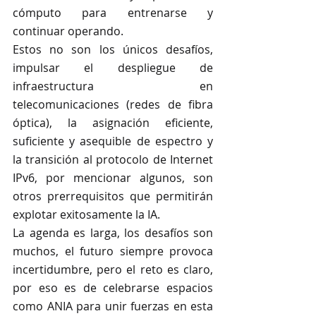
cómputo para entrenarse y 
continuar operando. 
Estos no son los únicos desafíos, 
impulsar el despliegue de 
infraestructura en 
telecomunicaciones (redes de fibra 
óptica), la asignación eficiente, 
suficiente y asequible de espectro y 
la transición al protocolo de Internet 
IPv6, por mencionar algunos, son 
otros prerrequisitos que permitirán 
explotar exitosamente la IA.
La agenda es larga, los desafíos son 
muchos, el futuro siempre provoca 
incertidumbre, pero el reto es claro, 
por eso es de celebrarse espacios 
como ANIA para unir fuerzas en esta 