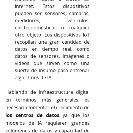
Internet. Estos dispositivos 
pueden ser sensores, cámaras, 
medidores, vehículos, 
electrodomésticos o cualquier 
otro objeto. Los dispositivos IoT 
recopilan una gran cantidad de 
datos en tiempo real, como 
datos de sensores, imágenes o 
videos que sirven como una 
suerte de insumo para entrenar 
algoritmos de IA.
Hablando de infraestructura digital 
en términos más generales, es 
necesario fomentar el crecimiento de 
los centros de datos
 ya que los 
modelos de IA requieren grandes 
volúmenes de datos y capacidad de 