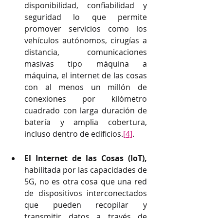
disponibilidad, confiabilidad y 
seguridad lo que permite 
promover servicios como los 
vehículos autónomos, cirugías a 
distancia, comunicaciones 
masivas tipo máquina a 
máquina, el internet de las cosas 
con al menos un millón de 
conexiones por kilómetro 
cuadrado con larga duración de 
batería y amplia cobertura, 
incluso dentro de edificios.
[4]
. 
El Internet de las Cosas (IoT),
habilitada por las capacidades de 
5G, no es otra cosa que una red 
de dispositivos interconectados 
que pueden recopilar y 
transmitir datos a través de 