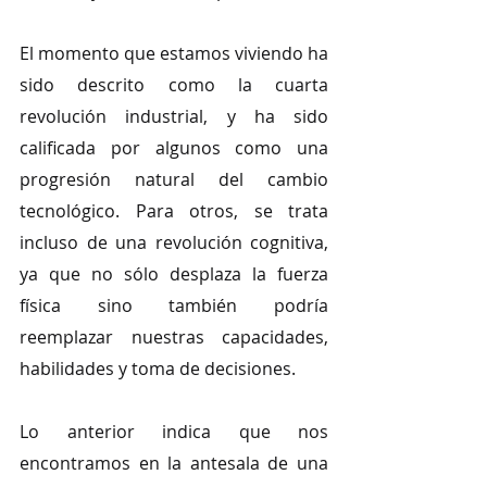
El momento que estamos viviendo ha 
sido descrito como la cuarta 
revolución industrial, y ha sido 
calificada por algunos como una 
progresión natural del cambio 
tecnológico. Para otros, se trata 
incluso de una revolución cognitiva, 
ya que no sólo desplaza la fuerza 
física sino también podría 
reemplazar nuestras capacidades, 
habilidades y toma de decisiones. 
Lo anterior indica que nos 
encontramos en la antesala de una 