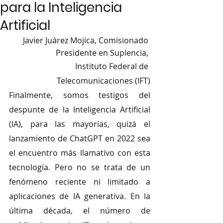
para la Inteligencia
Artificial
Javier Juárez Mojica, Comisionado 
Presidente en Suplencia, 
Instituto Federal de 
Telecomunicaciones (IFT)
Finalmente, somos testigos del 
despunte de la Inteligencia Artificial 
(IA), para las mayorías, quizá el 
lanzamiento de ChatGPT en 2022 sea 
el encuentro más llamativo con esta 
tecnología. Pero no se trata de un 
fenómeno reciente ni limitado a 
aplicaciones de IA generativa. En la 
última década, el número de 