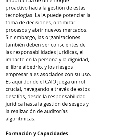
importancia de un enfoque 
proactivo hacia la gestión de estas 
tecnologías. La IA puede potenciar la 
toma de decisiones, optimizar 
procesos y abrir nuevos mercados. 
Sin embargo, las organizaciones 
también deben ser conscientes de 
las responsabilidades jurídicas, el 
impacto en la persona y la dignidad, 
el libre albedrío, y los riesgos 
empresariales asociados con su uso. 
Es aquí donde el CAIO juega un rol 
crucial, navegando a través de estos 
desafíos, desde la responsabilidad 
jurídica hasta la gestión de sesgos y 
la realización de auditorías 
algorítmicas.
Formación y Capacidades 