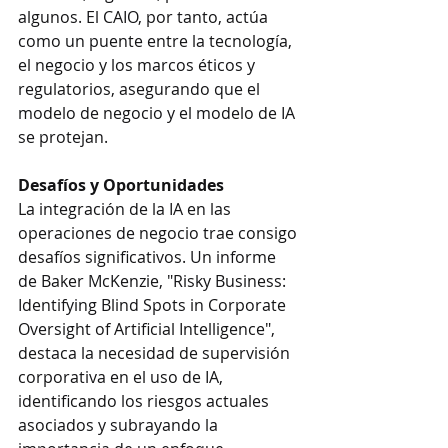
algunos. El CAIO, por tanto, actúa 
como un puente entre la tecnología, 
el negocio y los marcos éticos y 
regulatorios, asegurando que el 
modelo de negocio y el modelo de IA 
se protejan.
Desafíos y Oportunidades
La integración de la IA en las 
operaciones de negocio trae consigo 
desafíos significativos. Un informe 
de Baker McKenzie, "Risky Business: 
Identifying Blind Spots in Corporate 
Oversight of Artificial Intelligence", 
destaca la necesidad de supervisión 
corporativa en el uso de IA, 
identificando los riesgos actuales 
asociados y subrayando la 