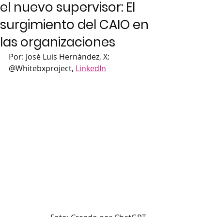
el nuevo supervisor: El
surgimiento del CAIO en
las organizaciones
Por: José Luis Hernández, X: 
@Whitebxproject, 
LinkedIn