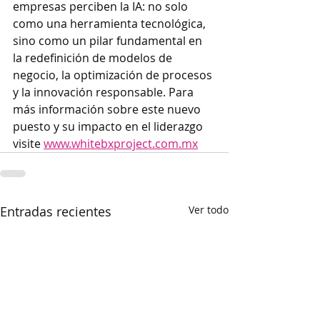
empresas perciben la IA: no solo 
como una herramienta tecnológica, 
sino como un pilar fundamental en 
la redefinición de modelos de 
negocio, la optimización de procesos 
y la innovación responsable. Para 
más información sobre este nuevo 
puesto y su impacto en el liderazgo 
visite 
www.whitebxproject.com.mx
Entradas recientes
Ver todo