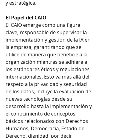
y estratégica.
El Papel del CAIO
El CAIO emerge como una figura 
clave, responsable de supervisar la 
implementación y gestión de la IA en 
la empresa, garantizando que se 
utilice de manera que beneficie a la 
organización mientras se adhiere a 
los estándares éticos y regulaciones 
internacionales. Esto va más allá del 
respeto a la privacidad y seguridad 
de los datos, incluye la evaluación de 
nuevas tecnologías desde su 
desarrollo hasta la implementación y 
el conocimiento de conceptos 
básicos relacionados con Derechos 
Humanos, Democracia, Estado de 
Derecho, dignidad, por decir 