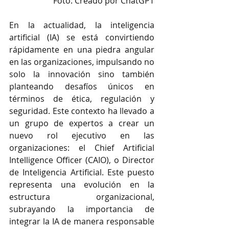
Foto: Creado por ChatGPT
En la actualidad, la inteligencia 
artificial (IA) se está convirtiendo 
rápidamente en una piedra angular 
en las organizaciones, impulsando no 
solo la innovación sino también 
planteando desafíos únicos en 
términos de ética, regulación y 
seguridad. Este contexto ha llevado a 
un grupo de expertos a crear un 
nuevo rol ejecutivo en las 
organizaciones: el Chief Artificial 
Intelligence Officer (CAIO), o Director 
de Inteligencia Artificial. Este puesto 
representa una evolución en la 
estructura organizacional, 
subrayando la importancia de 
integrar la IA de manera responsable 