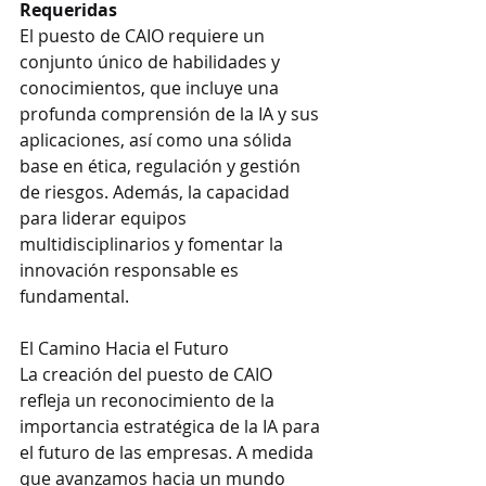
Requeridas
El puesto de CAIO requiere un 
conjunto único de habilidades y 
conocimientos, que incluye una 
profunda comprensión de la IA y sus 
aplicaciones, así como una sólida 
base en ética, regulación y gestión 
de riesgos. Además, la capacidad 
para liderar equipos 
multidisciplinarios y fomentar la 
innovación responsable es 
fundamental.
El Camino Hacia el Futuro
La creación del puesto de CAIO 
refleja un reconocimiento de la 
importancia estratégica de la IA para 
el futuro de las empresas. A medida 
que avanzamos hacia un mundo 