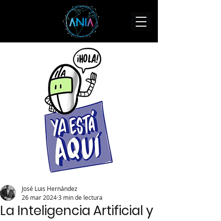
José Luis Hernández
26 mar 2024
3 min de lectura
La Inteligencia Artificial y