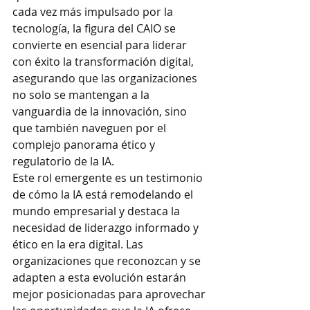
cada vez más impulsado por la 
tecnología, la figura del CAIO se 
convierte en esencial para liderar 
con éxito la transformación digital, 
asegurando que las organizaciones 
no solo se mantengan a la 
vanguardia de la innovación, sino 
que también naveguen por el 
complejo panorama ético y 
regulatorio de la IA.
Este rol emergente es un testimonio 
de cómo la IA está remodelando el 
mundo empresarial y destaca la 
necesidad de liderazgo informado y 
ético en la era digital. Las 
organizaciones que reconozcan y se 
adapten a esta evolución estarán 
mejor posicionadas para aprovechar 